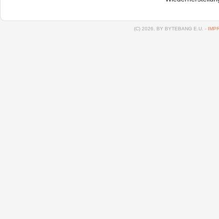
(C) 2026, BY BYTEBANG E.U. -
IMP